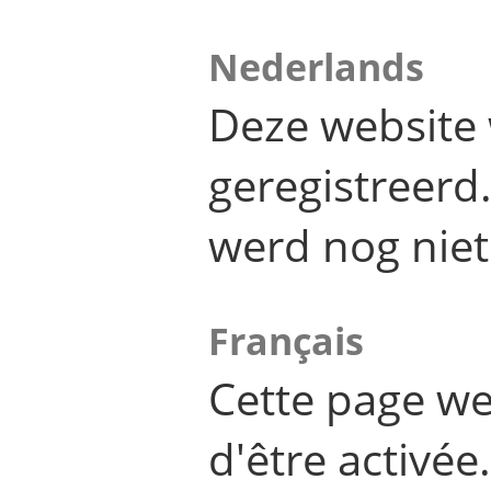
Nederlands
Deze website 
geregistreer
werd nog niet
Français
Cette page we
d'être activée.