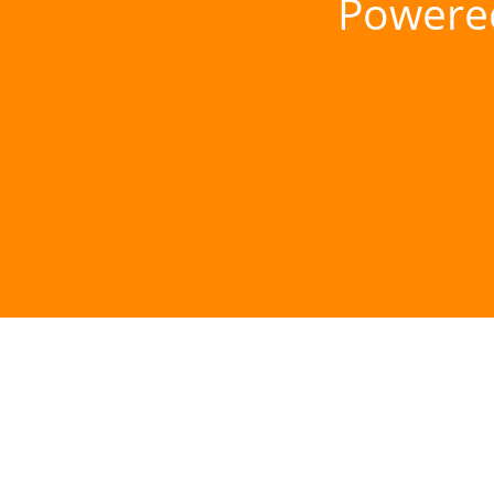
Powere